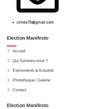
cimea75@gmail.com
Election Manifesto
Accueil
Qui Sommes-nous ?
Evènements & Actualité
Phototheque / Galerie
Contact
Election Manifesto