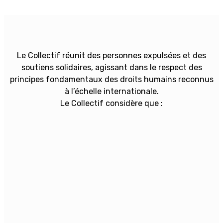
Le Collectif réunit des personnes expulsées et des
soutiens solidaires, agissant dans le respect des
principes fondamentaux des droits humains reconnus
à l’échelle internationale.
Le Collectif considère que :