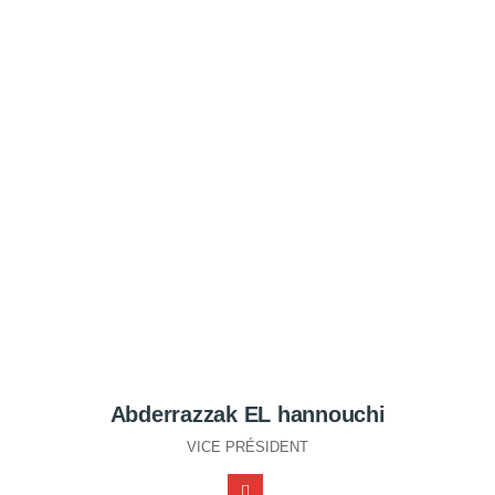
Abderrazzak EL hannouchi
VICE PRÉSIDENT