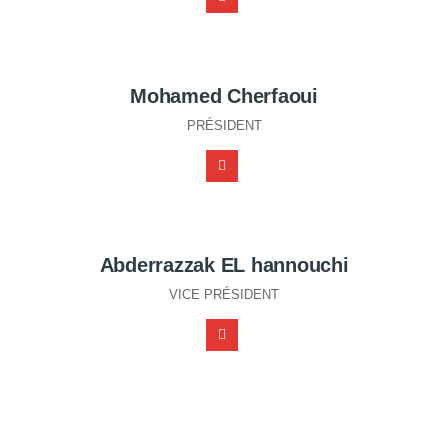
Mohamed Cherfaoui
PRÉSIDENT
Abderrazzak EL hannouchi
VICE PRÉSIDENT