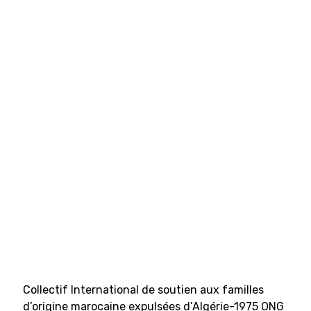
Collectif International de soutien aux familles
d’origine marocaine expulsées d’Algérie-1975 ONG