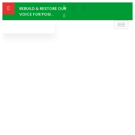
REBUILD & RESTORE OUR
VOICE FOR POSI...