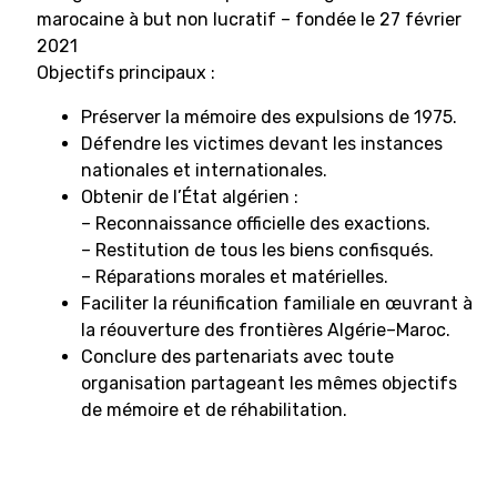
marocaine à but non lucratif – fondée le 27 février
2021
Objectifs principaux :
Préserver la mémoire des expulsions de 1975.
Défendre les victimes devant les instances
nationales et internationales.
Obtenir de l’État algérien :
– Reconnaissance officielle des exactions.
– Restitution de tous les biens confisqués.
– Réparations morales et matérielles.
Faciliter la réunification familiale en œuvrant à
la réouverture des frontières Algérie–Maroc.
Conclure des partenariats avec toute
organisation partageant les mêmes objectifs
de mémoire et de réhabilitation.